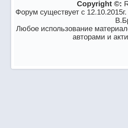
Copyright ©:
R
Форум существует с 12.10.2015г.
В.Б
Любое использование материало
авторами и акт