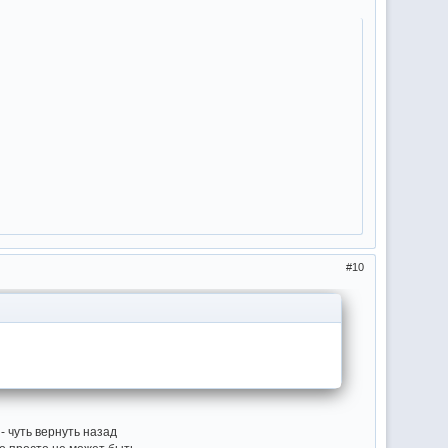
10
- чуть вернуть назад