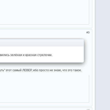
3
явились зелёная и красная стрелочки.
ь" этот самый ЛЕВЕР, ибо просто не знаю, что это такое.