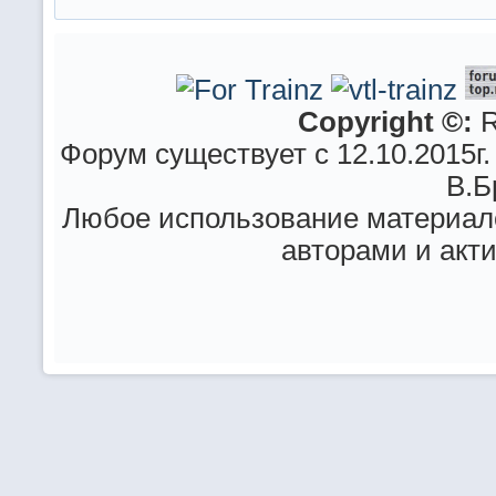
Copyright ©:
R
Форум существует с 12.10.2015г.
В.Б
Любое использование материало
авторами и акт