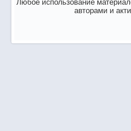
Любое использование материало
авторами и акт