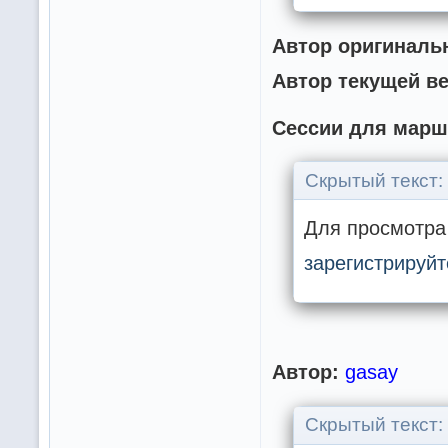
Автор оригинальн
Автор текущей в
Сессии для марш
Скрытый текст:
Для просмотра 
зарегистрируйт
Автор:
gasay
Скрытый текст: