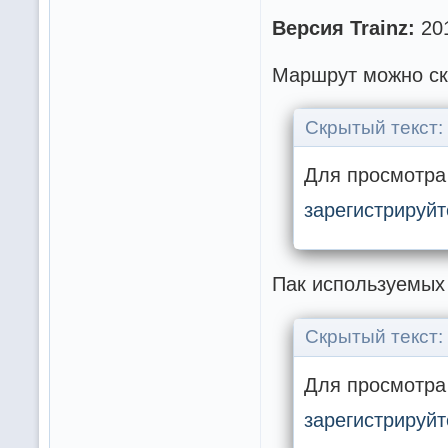
Версия Trainz:
201
Маршрут можно ск
Скрытый текст:
Для просмотра 
зарегистрируйт
Пак используемых
Скрытый текст:
Для просмотра 
зарегистрируйт