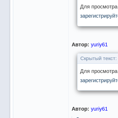
Для просмотра 
зарегистрируйт
Автор:
yuriy61
Скрытый текст:
Для просмотра 
зарегистрируйт
Автор:
yuriy61