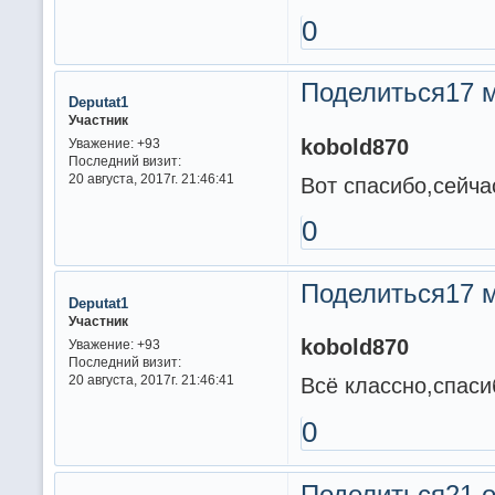
0
Поделиться
17 м
Deputat1
Участник
kobold870
Уважение:
+93
Последний визит:
20 августа, 2017г. 21:46:41
Вот спасибо,сейча
0
Поделиться
17 м
Deputat1
Участник
kobold870
Уважение:
+93
Последний визит:
20 августа, 2017г. 21:46:41
Всё классно,спаси
0
Поделиться
21 о