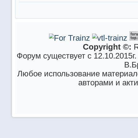
Copyright ©:
R
Форум существует с 12.10.2015г.
В.Б
Любое использование материало
авторами и акт