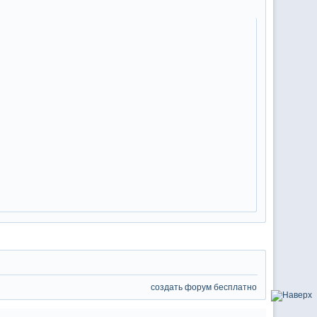
создать форум бесплатно