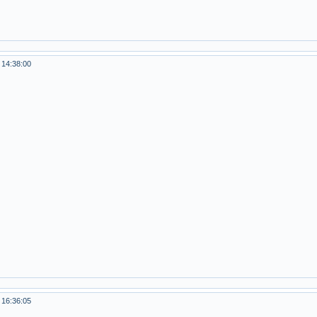
 14:38:00
 16:36:05