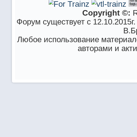
Copyright ©:
R
Форум существует с 12.10.2015г.
В.Б
Любое использование материало
авторами и акт