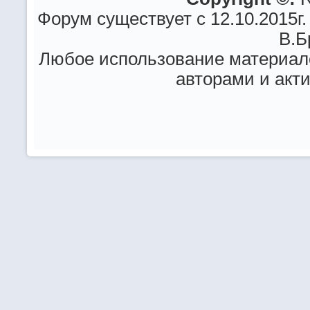
Форум существует с 12.10.2015г.
В.Б
Любое использование материало
авторами и акт