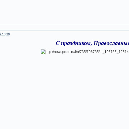
2:13:29
С праздником, Православные