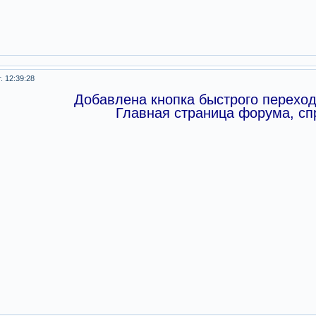
. 12:39:28
Добавлена кнопка быстрого переход
Главная страница форума, сп