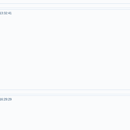
13:32:41
16:29:29