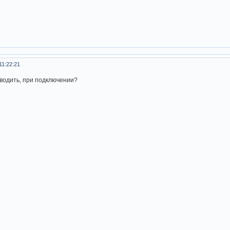
11:22:21
водить, при подключении?