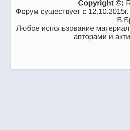
Copyright ©:
R
Форум существует с 12.10.2015г.
В.Б
Любое использование материало
авторами и акт