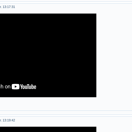
. 13:17:31
. 13:19:42