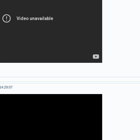
14:29:07