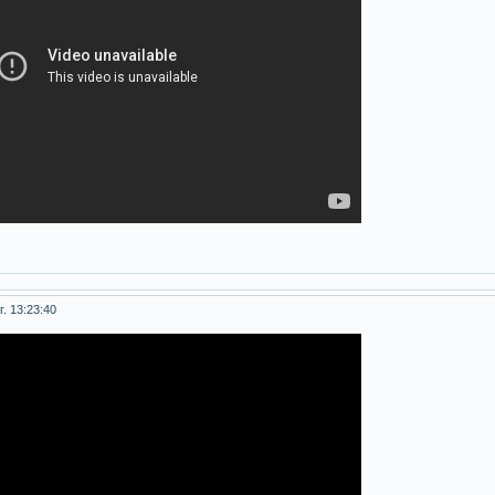
. 13:23:40