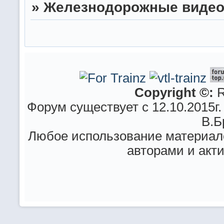
»
Железнодорожные видео
Copyright ©:
R
Форум существует с 12.10.2015г.
В.Б
Любое использование материало
авторами и акт