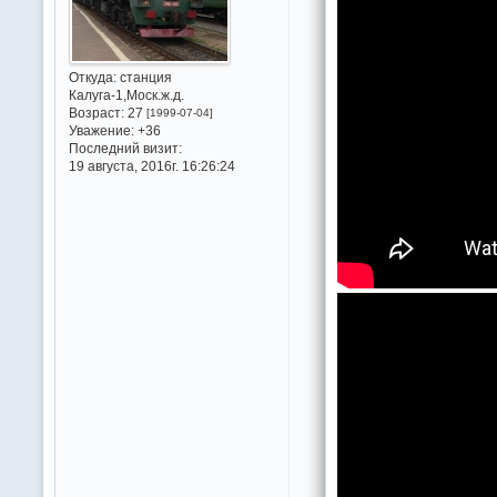
Откуда:
станция
Калуга-1,Моск.ж.д.
Возраст:
27
[1999-07-04]
Уважение:
+36
Последний визит:
19 августа, 2016г. 16:26:24